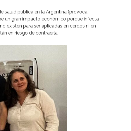
 salud pública en la Argentina (provoca
Tiene un gran impacto económico porque infecta
 no existen para ser aplicadas en cerdos ni en
án en riesgo de contraerla.