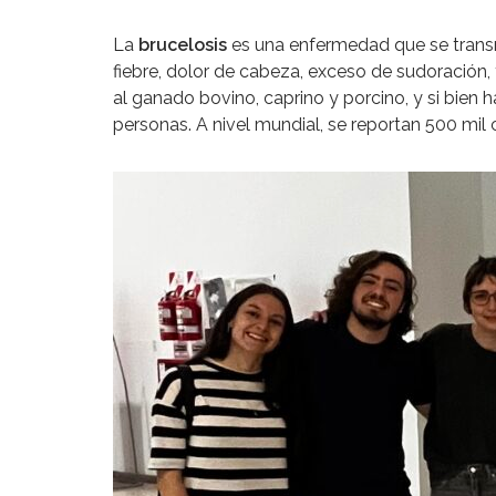
La
brucelosis
es una enfermedad que se transm
fiebre, dolor de cabeza, exceso de sudoración, 
al ganado bovino, caprino y porcino, y si bien 
personas. A nivel mundial, se reportan 500 mil