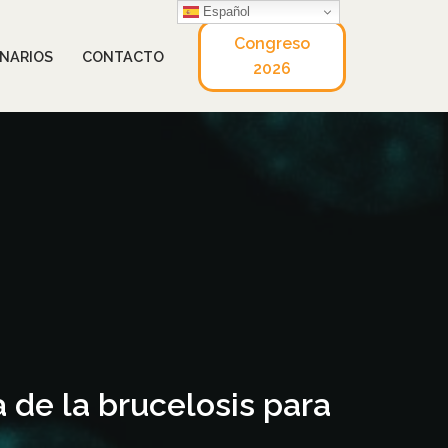
Español
Congreso
NARIOS
CONTACTO
2026
 de la brucelosis para