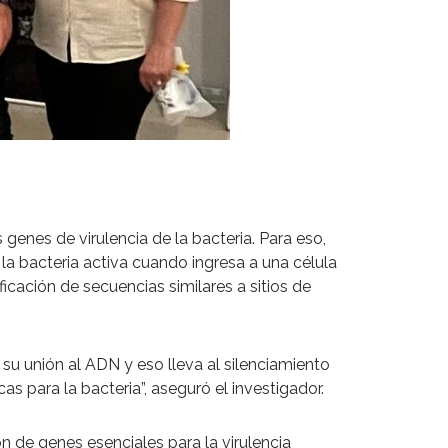
 genes de virulencia de la bacteria. Para eso,
la bacteria activa cuando ingresa a una célula
icación de secuencias similares a sitios de
su unión al ADN y eso lleva al silenciamiento
s para la bacteria”, aseguró el investigador.
n de genes esenciales para la virulencia