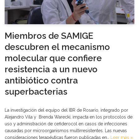
Miembros de SAMIGE
descubren el mecanismo
molecular que confiere
resistencia a un nuevo
antibiótico contra
superbacterias
La investigación del equipo del IBR de Rosario, integrado por
Alejandro Vila y Brenda Warecki, impacta en los protocolos de
uso y administración de cefiderocol en casos de infecciones
causadas por microorganismos multirresistentes. Las nuevas
consideraciones terapéuticas fueron publicadas en…
Leer más »