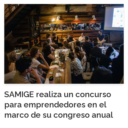
SAMIGE realiza un concurso
para emprendedores en el
marco de su congreso anual