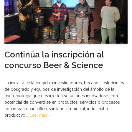
Continúa la inscripción al
concurso Beer & Science
La iniciativa está dirigida a investigadores, becarios, estudiantes
de posgrado y equipos de investigación del ámbito de la
microbiología que desarrollen soluciones innovadoras con
potencial de convertirse en productos, servicios o procesos
con impacto científico, sanitario, ambiental, industrial o
productivo.…
Leer más »