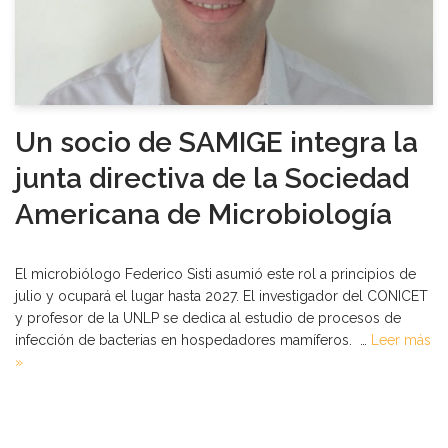
Un socio de SAMIGE integra la
junta directiva de la Sociedad
Americana de Microbiología
El microbiólogo Federico Sisti asumió este rol a principios de
julio y ocupará el lugar hasta 2027. El investigador del CONICET
y profesor de la UNLP se dedica al estudio de procesos de
infección de bacterias en hospedadores mamíferos. …
Leer más
»