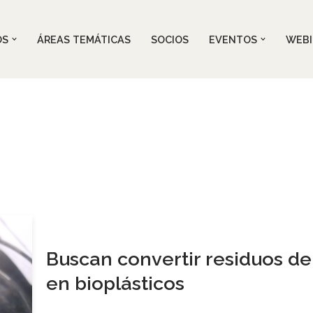
OS
ÁREAS TEMÁTICAS
SOCIOS
EVENTOS
WEBI
Buscan convertir residuos de
en bioplásticos