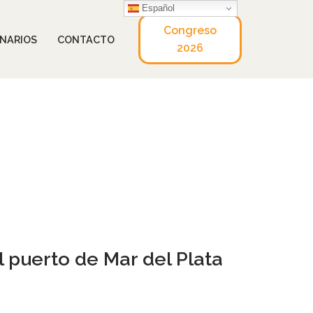
Español
Congreso
NARIOS
CONTACTO
2026
l puerto de Mar del Plata