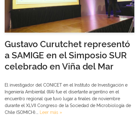
Gustavo Curutchet representó
a SAMIGE en el Simposio SUR
celebrado en Viña del Mar
El investigador del CONICET en el Instituto de Investigación e
Ingeniería Ambiental (IIIA) fue el disertante argentino en el
encuentro regional que tuvo lugar a finales de noviembre
durante el XLVII Congreso de la Sociedad de Microbiología de
Chile (SOMICH).…
Leer más »