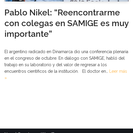
Pablo Nikel: “Reencontrarme
con colegas en SAMIGE es muy
importante”
El argentino radicado en Dinamarca dio una conferencia plenaria
en el congreso de octubre. En diálogo con SAMIGE, habló del
trabajo en su laboratorio y del valor de regresar a los
encuentros científicos de la institución. El doctor en…
Leer más
»